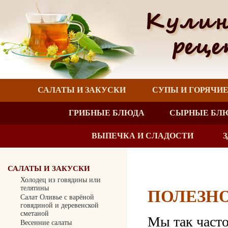
САЛАТЫ И ЗАКУСКИ
СУПЫ И ГОРЯЧИ
ГРИБНЫЕ БЛЮДА
СЫРНЫЕ БЛ
ВЫПЕЧКА И СЛАДОСТИ
САЛАТЫ И ЗАКУСКИ
Холодец из говядины или
телятины
ПОЛЕЗНО
Салат Оливье с варёной
говядиной и деревенской
сметаной
Мы так часто
Весенние салаты