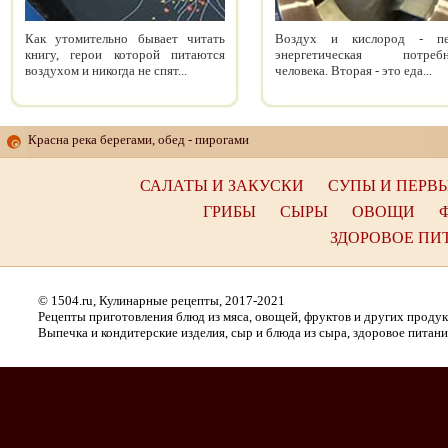
Как утомительно бывает читать
Воздух и кислород - пе
книгу, герои которой питаются
энергетическая потребн
воздухом и никогда не спят...
человека. Вторая - это еда...
Красна река берегами, обед - пирогами
САЛАТЫ И ЗАКУСКИ
СУПЫ И ПЕРВ
ГРИБЫ
СЫРЫ
ОВОЩИ
ЗДОРОВОЕ ПИ
© 1504.ru, Кулинарные рецепты, 2017-2021
Рецепты приготовления блюд из мяса, овощей, фруктов и других проду
Выпечка и кондитерские изделия, сыр и блюда из сыра, здоровое питани