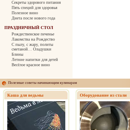
Секреты здорового питания
Пять специй для здоровья
Полезное вино
Диета после нового года
ПРАЗДНИЧНЫЙ СТОЛ
Рождественское печенье
Лакомства на Рождество
С пылу, с жару, политы
сметаной… Оладушки
Блины
Летние напитки для детей
Весёлое красное вино
Полезные советы начинающим кулинарам
Каша для ведьмы
Оборудование из стали